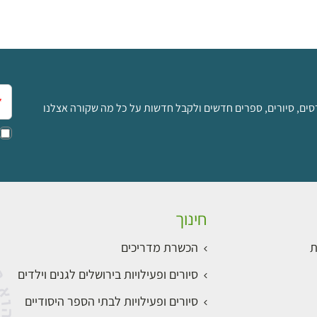
אימ
סים, סיורים, ספרים חדשים ולקבל חדשות על כל מה שקורה אצלנו
חינוך
ת
הכשרת מדריכים
סיורים ופעילויות בירושלים לגנים וילדים
סיורים ופעילויות לבתי הספר היסודיים