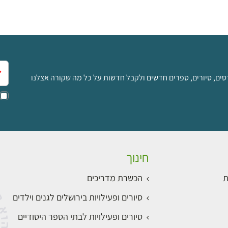
אימ
סים, סיורים, ספרים חדשים ולקבל חדשות על כל מה שקורה אצלנו
חינוך
ת
הכשרת מדריכים
סיורים ופעילויות בירושלים לגנים וילדים
סיורים ופעילויות לבתי הספר היסודיים