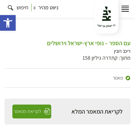
ניווט מהיר
חיפוש
פתח 
עם הספר – נופי ארץ-ישראל וירושלים
ריכב רובין
מתוך: קתדרה גיליון 158
מאמר
לקריאת המאמר המלא
לקריאת המאמר