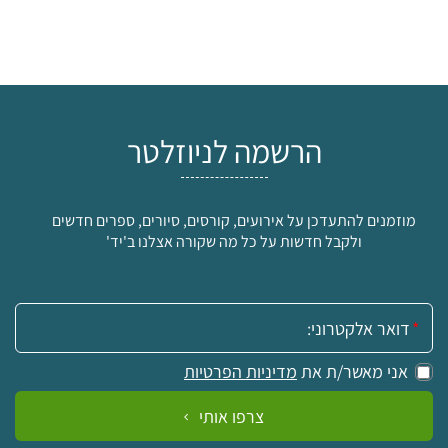
הרשמה לניוזלטר
מוזמנים להתעדכן על אירועים, קורסים, סיורים, ספרים חדשים
ולקבל חדשות על כל מה שקורה אצלנו ב'יד'
אימייל:
אני מאשר/ת את
מדיניות הפרטיות
צרפו אותי