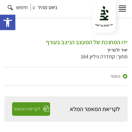
ניווט מהיר
חיפוש
פתח 
ידו המחנכת של המעצב הניצב בעורף
יאיר זלטרייך
מתוך: קתדרה גיליון 164
מאמר
לקריאת המאמר המלא
לקריאת המאמר