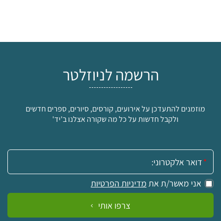
הרשמה לניוזלטר
מוזמנים להתעדכן על אירועים, קורסים, סיורים, ספרים חדשים
ולקבל חדשות על כל מה שקורה אצלנו ב'יד'
אימייל:
אני מאשר/ת את
מדיניות הפרטיות
צרפו אותי