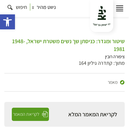
ניווט מהיר
חיפוש
פתח 
שיטור ומגדר: כניסתן שך נשים משטרת ישראל, 1948-
1981
ציפורה רובין
מתוך: קתדרה גיליון 164
מאמר
לקריאת המאמר המלא
לקריאת המאמר