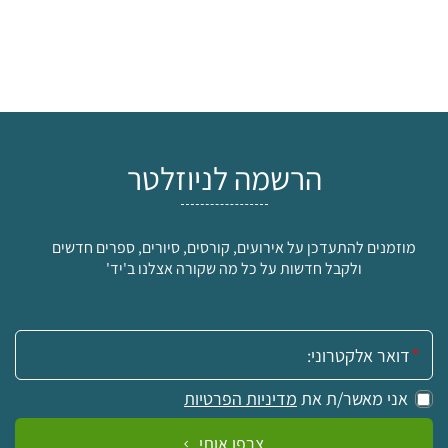
הרשמה לניוזלטר
מוזמנים להתעדכן על אירועים, קורסים, סיורים, ספרים חדשים
ולקבל חדשות על כל מה שקורה אצלנו ב'יד'
אימייל:
אני מאשר/ת את
מדיניות הפרטיות
צרפו אותי