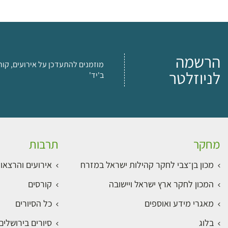
הרשמה
מוזמנים להתעדכן על אירועים, קור
לניוזלטר
ב'יד'
מחקר
תרבות
מכון בן־צבי לחקר קהילות ישראל במזרח
אירועים והרצאו
המכון לחקר ארץ ישראל ויישובה
קורסים
מאגרי מידע ואוספים
כל הסיורים
בלוג
סיורים בירושלי