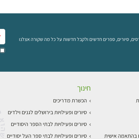
אימ
סים, סיורים, ספרים חדשים ולקבל חדשות על כל מה שקורה אצלנו
חינוך
ת
הכשרת מדריכים
סיורים ופעילויות בירושלים לגנים וילדים
סיורים ופעילויות לבתי הספר היסודיים
ם בהתאמה אישית
סיורים ופעילויות לבתי ספר העל יסודיים