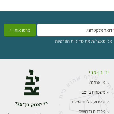
ייל:
צרפו אותי
אני מאשר/ת את
מדיניות הפרטיות
יד בן-צבי
מי אנחנו?
משפחת בן־צבי
האירוע שלכם אצלנו
מכרזים ודרושים