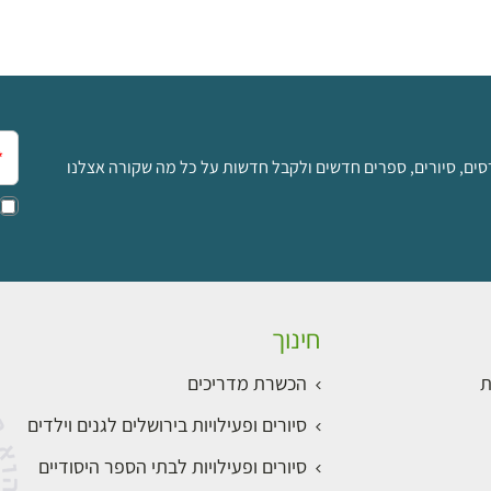
אימ
סים, סיורים, ספרים חדשים ולקבל חדשות על כל מה שקורה אצלנו
חינוך
ת
הכשרת מדריכים
סיורים ופעילויות בירושלים לגנים וילדים
סיורים ופעילויות לבתי הספר היסודיים