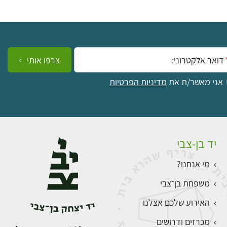
ייל:
צרפו אותי
אני מאשר/ת את
מדיניות הפרטיות
יד בן-צבי
מי אנחנו?
משפחת בן־צבי
האירוע שלכם אצלנו
מכרזים ודרושים