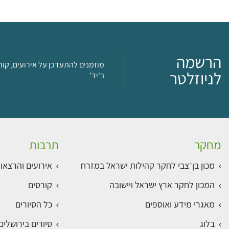
הרשמה
מוזמנים להתעדכן על אירועים, קור
לניוזלטר
ב'יד'
מחקר
תרבות
מכון בן־צבי לחקר קהילות ישראל במזרח
אירועים והרצאו
המכון לחקר ארץ ישראל ויישובה
קורסים
מאגרי מידע ואוספים
כל הסיורים
בלוג
סיורים בירושלי