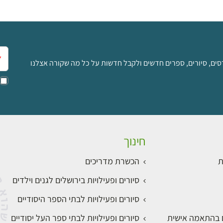
אימ
סים, סיורים, ספרים חדשים ולקבל חדשות על כל מה שקורה אצלנו
חינוך
ת
הכשרת מדריכים
סיורים ופעילויות בירושלים לגנים וילדים
סיורים ופעילויות לבתי הספר היסודיים
ם בהתאמה אישית
סיורים ופעילויות לבתי ספר העל יסודיים