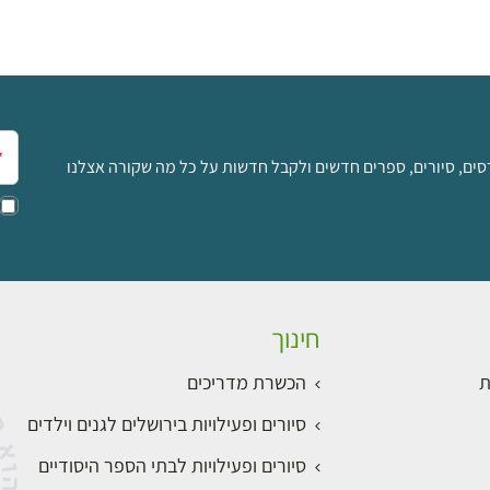
אימ
סים, סיורים, ספרים חדשים ולקבל חדשות על כל מה שקורה אצלנו
חינוך
ת
הכשרת מדריכים
סיורים ופעילויות בירושלים לגנים וילדים
סיורים ופעילויות לבתי הספר היסודיים