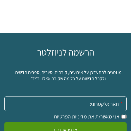
הרשמה לניוזלטר
מוזמנים להתעדכן על אירועים, קורסים, סיורים, ספרים חדשים
ולקבל חדשות על כל מה שקורה אצלנו ב'יד'
אימייל:
אני מאשר/ת את
מדיניות הפרטיות
צרפו אותי