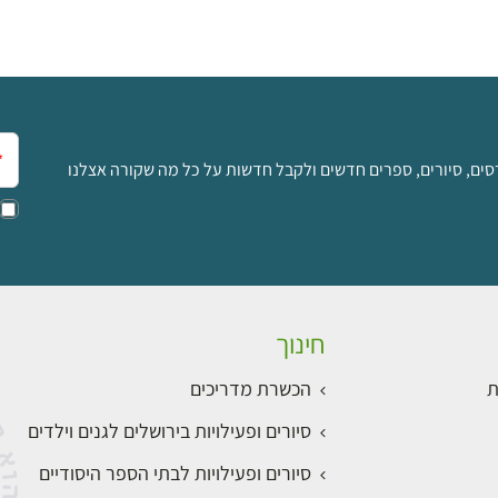
אימ
סים, סיורים, ספרים חדשים ולקבל חדשות על כל מה שקורה אצלנו
חינוך
ת
הכשרת מדריכים
סיורים ופעילויות בירושלים לגנים וילדים
סיורים ופעילויות לבתי הספר היסודיים