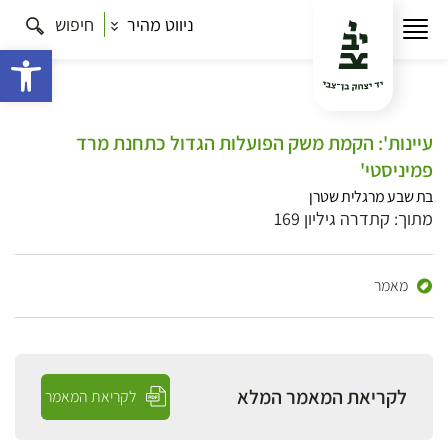
ניווט מהיר
חיפוש
פתח 
עיינות': הקמת משק הפועלות הגדול כתחנת מרד
פמיניסטי'
בת שבע מרגלית שטרן
מתוך: קתדרה גיליון 169
מאמר
לקריאת המאמר המלא
לקריאת המאמר