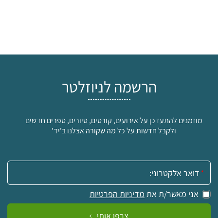
הרשמה לניוזלטר
מוזמנים להתעדכן על אירועים, קורסים, סיורים, ספרים חדשים
ולקבל חדשות על כל מה שקורה אצלנו ב'יד'
אימייל:
אני מאשר/ת את
מדיניות הפרטיות
צרפו אותי