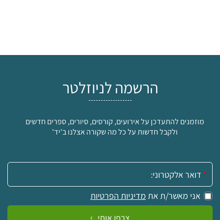
הרשמה לניוזלטר
מוזמנים להתעדכן על אירועים, קורסים, סיורים, ספרים חדשים
ולקבל חדשות על כל מה שקורה אצלנו ב'יד'
אימייל:
אני מאשר/ת את
מדיניות הפרטיות
צרפו אותי