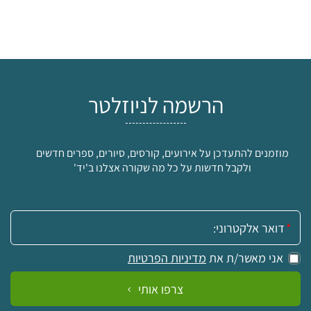
הרשמה לניוזלטר
מוזמנים להתעדכן על אירועים, קורסים, סיורים, ספרים חדשים
ולקבל חדשות על כל מה שקורה אצלנו ב'יד'
אימייל:
אני מאשר/ת את
מדיניות הפרטיות
צרפו אותי