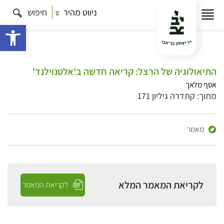
ניווט מהיר
חיפוש
פתח 
התיאולוגיה של הרצל: קריאה חדשה ב'אלטנוילנד'
אסף מלאך
מתוך: קתדרה גיליון 171
מאמר
לקריאת המאמר המלא
לקריאת המאמר