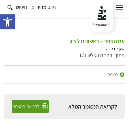
ניווט מהיר
חיפוש
פתח 
עם הספר – ראשונים לציון
אסף ידידיה
מתוך: קתדרה גיליון 171
מאמר
לקריאת המאמר המלא
לקריאת המאמר