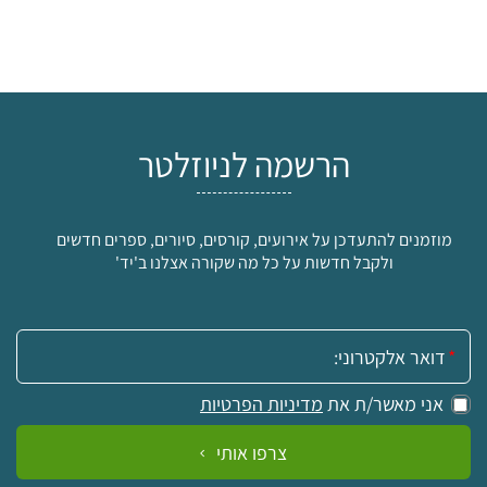
הרשמה לניוזלטר
מוזמנים להתעדכן על אירועים, קורסים, סיורים, ספרים חדשים
ולקבל חדשות על כל מה שקורה אצלנו ב'יד'
אימייל:
אני מאשר/ת את
מדיניות הפרטיות
צרפו אותי