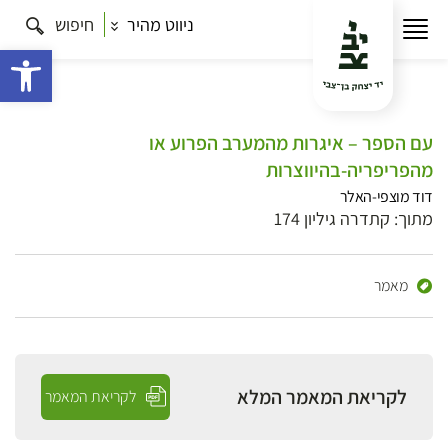
ניווט מהיר
חיפוש
פתח 
עם הספר – איגרות מהמערב הפרוע או
מהפריפריה-בהיווצרות
דוד מוצפי-האלר
מתוך: קתדרה גיליון 174
מאמר
לקריאת המאמר המלא
לקריאת המאמר