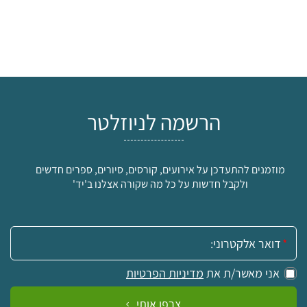
הרשמה לניוזלטר
מוזמנים להתעדכן על אירועים, קורסים, סיורים, ספרים חדשים
ולקבל חדשות על כל מה שקורה אצלנו ב'יד'
אימייל:
אני מאשר/ת את
מדיניות הפרטיות
צרפו אותי