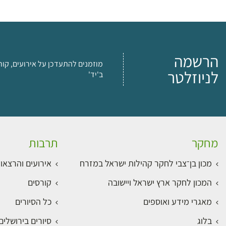
הרשמה
מוזמנים להתעדכן על אירועים, קור
לניוזלטר
ב'יד'
מחקר
תרבות
מכון בן־צבי לחקר קהילות ישראל במזרח
אירועים והרצאו
המכון לחקר ארץ ישראל ויישובה
קורסים
מאגרי מידע ואוספים
כל הסיורים
בלוג
סיורים בירושלי