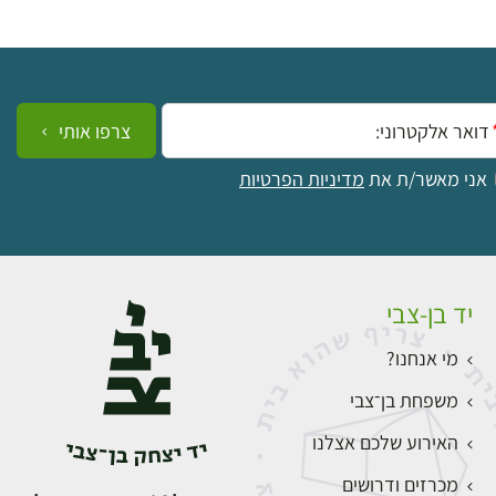
ייל:
צרפו אותי
אני מאשר/ת את
מדיניות הפרטיות
יד בן-צבי
מי אנחנו?
משפחת בן־צבי
האירוע שלכם אצלנו
מכרזים ודרושים