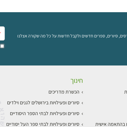
אימ
סים, סיורים, ספרים חדשים ולקבל חדשות על כל מה שקורה אצלנו
חינוך
ת
הכשרת מדריכים
סיורים ופעילויות בירושלים לגנים וילדים
סיורים ופעילויות לבתי הספר היסודיים
ם בהתאמה אישית
סיורים ופעילויות לבתי ספר העל יסודיים