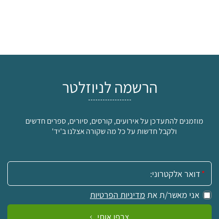
הרשמה לניוזלטר
מוזמנים להתעדכן על אירועים, קורסים, סיורים, ספרים חדשים
ולקבל חדשות על כל מה שקורה אצלנו ב'יד'
אימייל:
אני מאשר/ת את
מדיניות הפרטיות
צרפו אותי