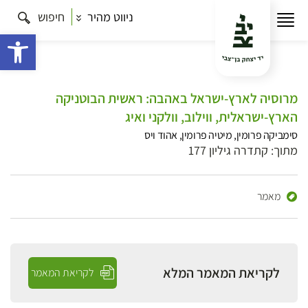
ניווט מהיר
חיפוש
פתח 
מרוסיה לארץ-ישראל באהבה: ראשית הבוטניקה
הארץ-ישראלית, ווילוב, וולקני ואיג
סימביקה פרומין, מיטיה פרומין, אהוד ויס
מתוך: קתדרה גיליון 177
מאמר
לקריאת המאמר המלא
לקריאת המאמר