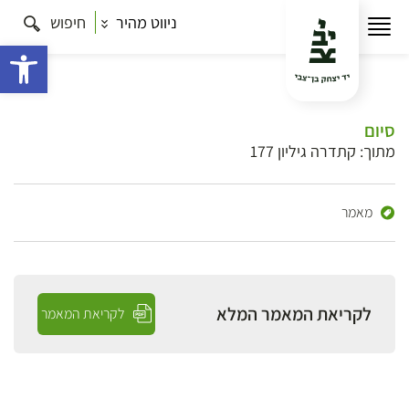
ניווט מהיר
חיפוש
פתח 
סיום
מתוך: קתדרה גיליון 177
מאמר
לקריאת המאמר המלא
לקריאת המאמר