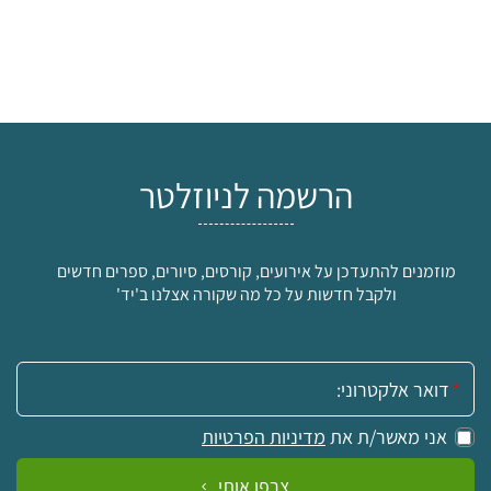
הרשמה לניוזלטר
מוזמנים להתעדכן על אירועים, קורסים, סיורים, ספרים חדשים
ולקבל חדשות על כל מה שקורה אצלנו ב'יד'
אימייל:
אני מאשר/ת את
מדיניות הפרטיות
צרפו אותי