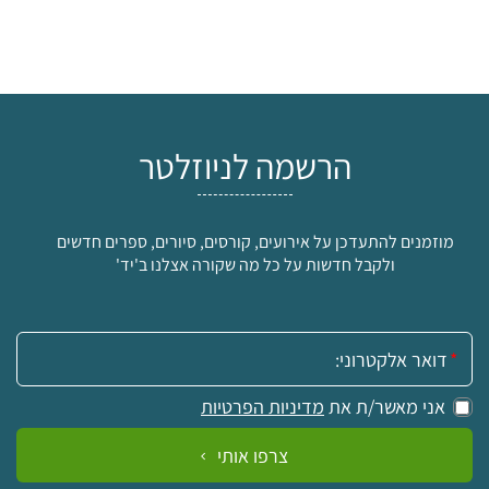
הרשמה לניוזלטר
מוזמנים להתעדכן על אירועים, קורסים, סיורים, ספרים חדשים
ולקבל חדשות על כל מה שקורה אצלנו ב'יד'
אימייל:
אני מאשר/ת את
מדיניות הפרטיות
צרפו אותי