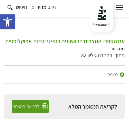
ניווט מהיר
חיפוש
פתח 
עם הספר- הנוצרים הראשונים כנציגי יהדות אפוקליפטית
סרג רוזר
מתוך: קתדרה גיליון 182
מאמר
לקריאת המאמר המלא
לקריאת המאמר