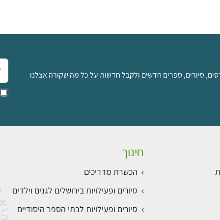
אימ
סים, סיורים, ספרים חדשים ולקבל חדשות על כל מה שקורה אצלנו
חינוך
ת
הכשרת מדריכים
סיורים ופעילויות בירושלים לגנים וילדים
סיורים ופעילויות לבתי הספר היסודיים