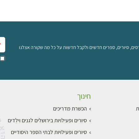
אימ
סים, סיורים, ספרים חדשים ולקבל חדשות על כל מה שקורה אצלנו
חינוך
ת
הכשרת מדריכים
סיורים ופעילויות בירושלים לגנים וילדים
סיורים ופעילויות לבתי הספר היסודיים