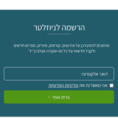
הרשמה לניוזלטר
מוזמנים להתעדכן על אירועים, קורסים, סיורים, ספרים חדשים
ולקבל חדשות על כל מה שקורה אצלנו ב'יד'
אימייל:
אני מאשר/ת את
מדיניות הפרטיות
צרפו אותי