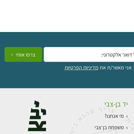
ייל:
צרפו אותי
אני מאשר/ת את
מדיניות הפרטיות
יד בן-צבי
מי אנחנו?
משפחת בן־צבי