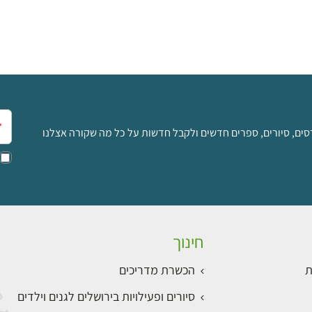
אימ
סים, סיורים, ספרים חדשים ולקבל חדשות על כל מה שקורה אצלנו
חינוך
ת
הכשרת מדריכים
סיורים ופעילויות בירושלים לגנים וילדים