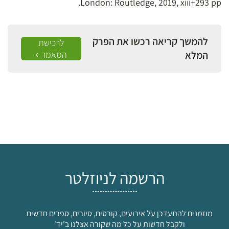
London: Routledge, 2019, xiii+293 pp.
להמשך קריאה רכשו את הפרק
לרכישת
המלא
המאמר
הרשמה לניוזלטר
מוזמנים להתעדכן על אירועים, קורסים, סיורים, ספרים חדשים
ולקבל חדשות על כל מה שקורה אצלנו ב'יד'