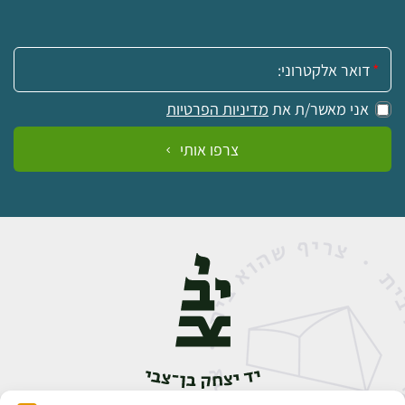
אימייל:
אני מאשר/ת את
מדיניות הפרטיות
צרפו אותי