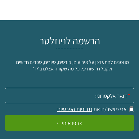
הרשמה לניוזלטר
מוזמנים להתעדכן על אירועים, קורסים, סיורים, ספרים חדשים
ולקבל חדשות על כל מה שקורה אצלנו ב'יד'
אימייל:
אני מאשר/ת את
מדיניות הפרטיות
צרפו אותי