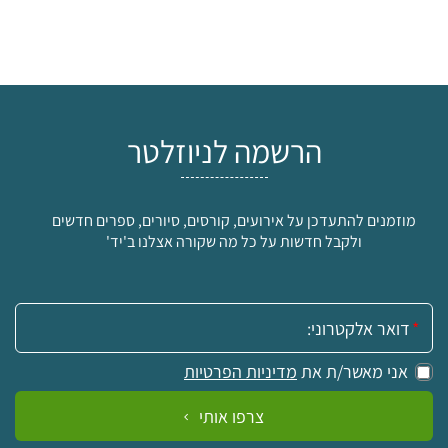
הרשמה לניוזלטר
מוזמנים להתעדכן על אירועים, קורסים, סיורים, ספרים חדשים
ולקבל חדשות על כל מה שקורה אצלנו ב'יד'
אימייל:
אני מאשר/ת את
מדיניות הפרטיות
צרפו אותי