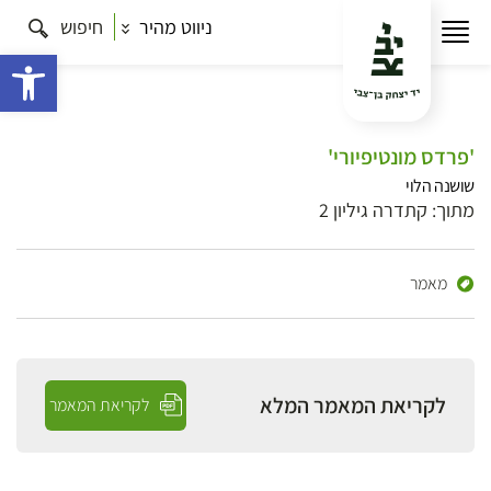
ניווט מהיר
חיפוש
פתח 
'פרדס מונטיפיורי'
שושנה הלוי
מתוך: קתדרה גיליון 2
מאמר
לקריאת המאמר המלא
לקריאת המאמר