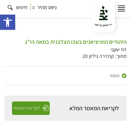
ניווט מהיר
חיפוש
פתח 
היהודים הויניציאנים בעכו הצלבנית במאה הי"ג
דוד יעקבי
מתוך: קתדרה גיליון 20
מאמר
לקריאת המאמר המלא
לקריאת המאמר