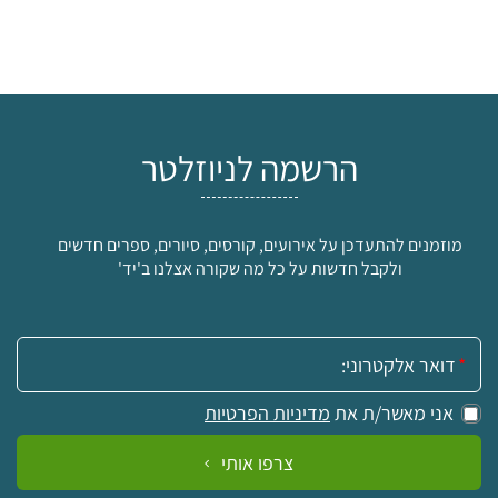
הרשמה לניוזלטר
מוזמנים להתעדכן על אירועים, קורסים, סיורים, ספרים חדשים
ולקבל חדשות על כל מה שקורה אצלנו ב'יד'
אימייל:
אני מאשר/ת את
מדיניות הפרטיות
צרפו אותי