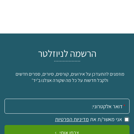
הרשמה לניוזלטר
מוזמנים להתעדכן על אירועים, קורסים, סיורים, ספרים חדשים
ולקבל חדשות על כל מה שקורה אצלנו ב'יד'
אימייל:
אני מאשר/ת את
מדיניות הפרטיות
צרפו אותי