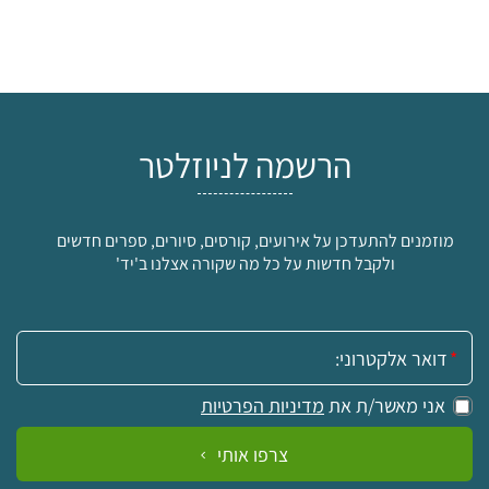
הרשמה לניוזלטר
מוזמנים להתעדכן על אירועים, קורסים, סיורים, ספרים חדשים
ולקבל חדשות על כל מה שקורה אצלנו ב'יד'
אימייל:
אני מאשר/ת את
מדיניות הפרטיות
צרפו אותי