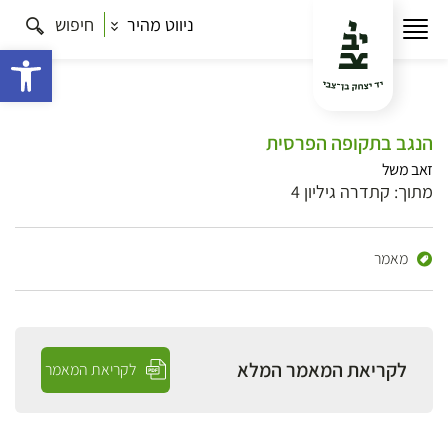
ניווט מהיר
חיפוש
פתח 
הנגב בתקופה הפרסית
זאב משל
מתוך: קתדרה גיליון 4
מאמר
לקריאת המאמר המלא
לקריאת המאמר