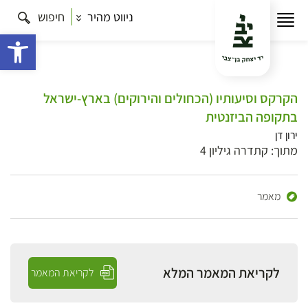
ניווט מהיר
חיפוש
פתח 
הקרקס וסיעותיו (הכחולים והירוקים) בארץ-ישראל
בתקופה הביזנטית
ירון דן
מתוך: קתדרה גיליון 4
מאמר
לקריאת המאמר המלא
לקריאת המאמר