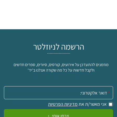
הרשמה לניוזלטר
מוזמנים להתעדכן על אירועים, קורסים, סיורים, ספרים חדשים
ולקבל חדשות על כל מה שקורה אצלנו ב'יד'
אימייל:
אני מאשר/ת את
מדיניות הפרטיות
צרפו אותי