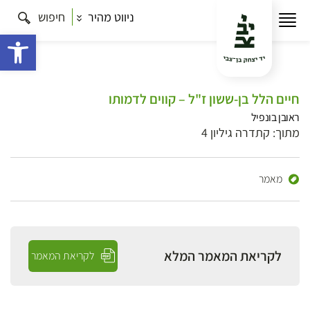
ניווט מהיר
חיפוש
פתח 
חיים הלל בן-ששון ז"ל – קווים לדמותו
ראובן בונפיל
מתוך: קתדרה גיליון 4
מאמר
לקריאת המאמר המלא
לקריאת המאמר