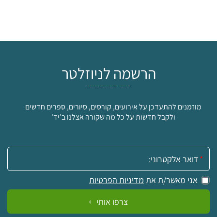
הרשמה לניוזלטר
מוזמנים להתעדכן על אירועים, קורסים, סיורים, ספרים חדשים
ולקבל חדשות על כל מה שקורה אצלנו ב'יד'
אימייל:
אני מאשר/ת את
מדיניות הפרטיות
צרפו אותי