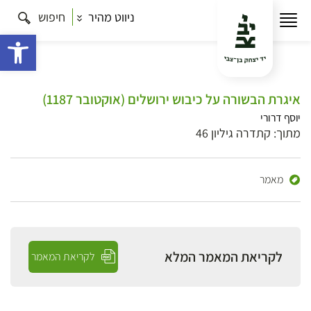
ניווט מהיר
חיפוש
פתח 
איגרת הבשורה על כיבוש ירושלים (אוקטובר 1187)
יוסף דרורי
מתוך: קתדרה גיליון 46
מאמר
לקריאת המאמר המלא
לקריאת המאמר