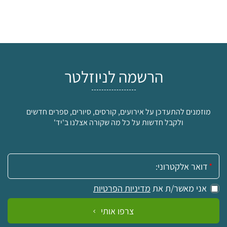
הרשמה לניוזלטר
מוזמנים להתעדכן על אירועים, קורסים, סיורים, ספרים חדשים
ולקבל חדשות על כל מה שקורה אצלנו ב'יד'
אימייל:
אני מאשר/ת את
מדיניות הפרטיות
צרפו אותי