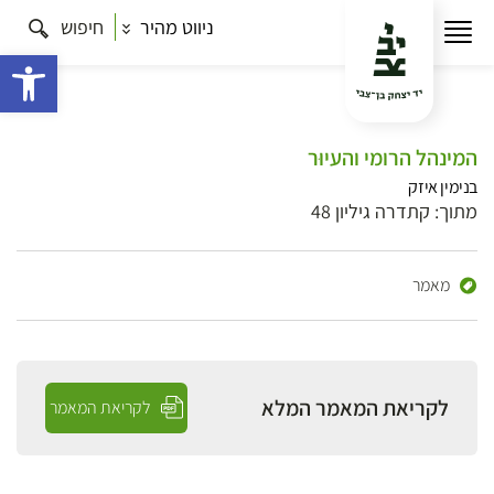
ניווט מהיר
חיפוש
פתח 
המינהל הרומי והעיוּר
בנימין איזק
מתוך: קתדרה גיליון 48
מאמר
לקריאת המאמר המלא
לקריאת המאמר