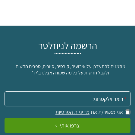
הרשמה לניוזלטר
מוזמנים להתעדכן על אירועים, קורסים, סיורים, ספרים חדשים
ולקבל חדשות על כל מה שקורה אצלנו ב'יד'
אימייל:
אני מאשר/ת את
מדיניות הפרטיות
צרפו אותי