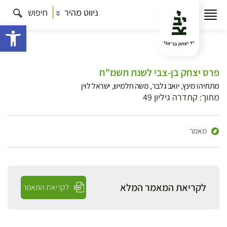
ניווט מהיר
חיפוש
פתח 
פרס יצחק בן-צבי לשנת תשמ"ח
מתתיהו מינץ, יואב גלבר, משה חלמיש, ישראל לוין
מתוך: קתדרה גיליון 49
מאמר
לקריאת המאמר המלא
לקריאת המאמר