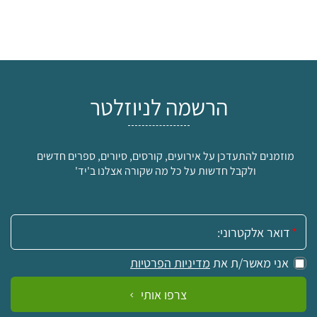
הרשמה לניוזלטר
מוזמנים להתעדכן על אירועים, קורסים, סיורים, ספרים חדשים
ולקבל חדשות על כל מה שקורה אצלנו ב'יד'
אימייל:
אני מאשר/ת את
מדיניות הפרטיות
צרפו אותי