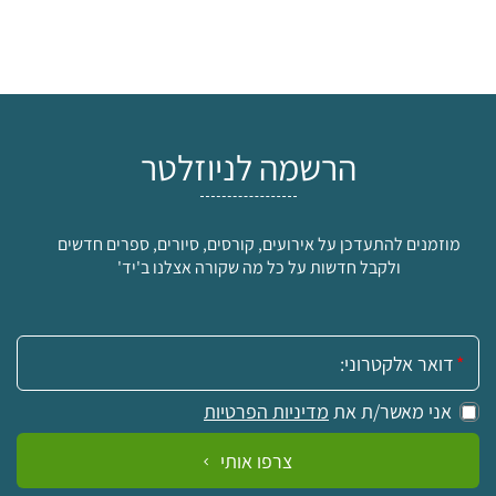
הרשמה לניוזלטר
מוזמנים להתעדכן על אירועים, קורסים, סיורים, ספרים חדשים
ולקבל חדשות על כל מה שקורה אצלנו ב'יד'
אימייל:
אני מאשר/ת את
מדיניות הפרטיות
צרפו אותי