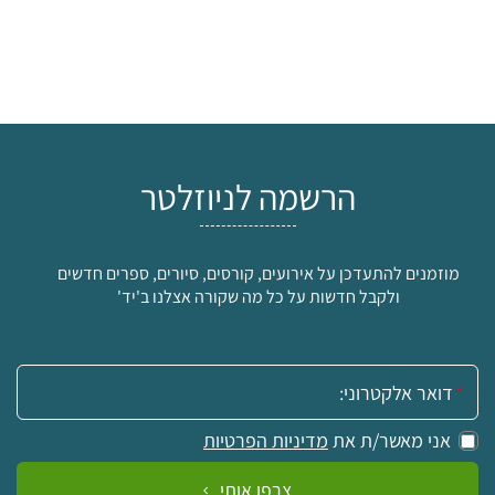
הרשמה לניוזלטר
מוזמנים להתעדכן על אירועים, קורסים, סיורים, ספרים חדשים
ולקבל חדשות על כל מה שקורה אצלנו ב'יד'
אימייל:
אני מאשר/ת את
מדיניות הפרטיות
צרפו אותי