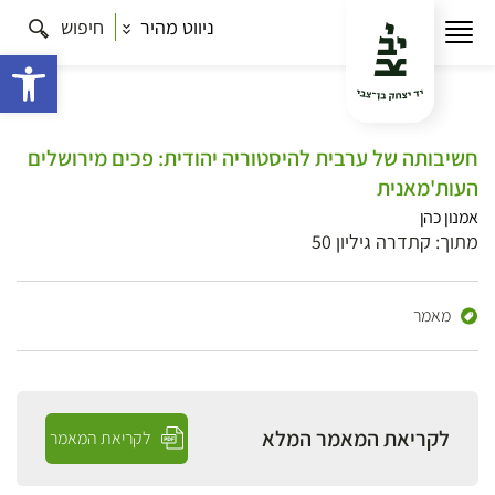
ניווט מהיר
חיפוש
פתח 
חשיבותה של ערבית להיסטוריה יהודית: פכים מירושלים
העות'מאנית
אמנון כהן
מתוך: קתדרה גיליון 50
מאמר
לקריאת המאמר המלא
לקריאת המאמר