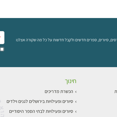
אימ
סים, סיורים, ספרים חדשים ולקבל חדשות על כל מה שקורה אצלנו
חינוך
ת
הכשרת מדריכים
סיורים ופעילויות בירושלים לגנים וילדים
סיורים ופעילויות לבתי הספר היסודיים