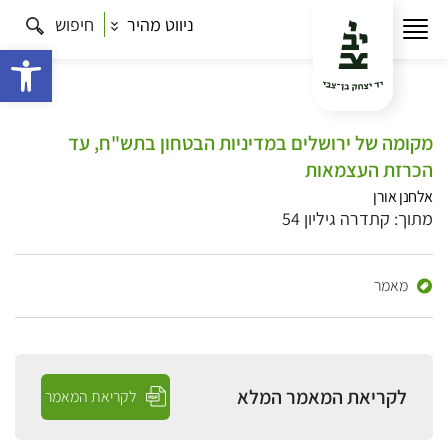
ניווט מהיר
חיפוש
פתח 
מקומה של ירושלים במדיניות הבטחון בתש"ח, עד
הכרזת העצמאות
אלחנן אורן
מתוך: קתדרה גיליון 54
מאמר
לקריאת המאמר המלא
לקריאת המאמר