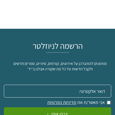
הרשמה לניוזלטר
מוזמנים להתעדכן על אירועים, קורסים, סיורים, ספרים חדשים
ולקבל חדשות על כל מה שקורה אצלנו ב'יד'
אימייל:
אני מאשר/ת את
מדיניות הפרטיות
צרפו אותי