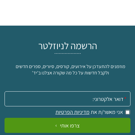
הרשמה לניוזלטר
מוזמנים להתעדכן על אירועים, קורסים, סיורים, ספרים חדשים
ולקבל חדשות על כל מה שקורה אצלנו ב'יד'
אימייל:
אני מאשר/ת את
מדיניות הפרטיות
צרפו אותי