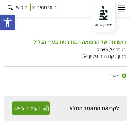
ניווט מהיר
חיפוש
פתח 
ראשיתה של הרפואה המודרנית בערי הגליל
ירון בר-אל, נסים לוי
מתוך: קתדרה גיליון 54
מאמר
לקריאת המאמר המלא
לקריאת המאמר