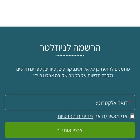
הרשמה לניוזלטר
מוזמנים להתעדכן על אירועים, קורסים, סיורים, ספרים חדשים
ולקבל חדשות על כל מה שקורה אצלנו ב'יד'
אימייל:
אני מאשר/ת את
מדיניות הפרטיות
צרפו אותי