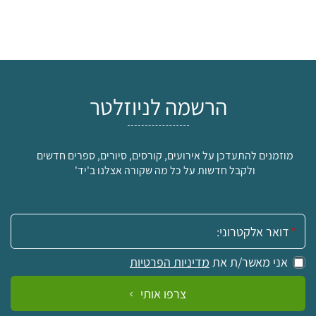
הרשמה לניוזלטר
מוזמנים להתעדכן על אירועים, קורסים, סיורים, ספרים חדשים
ולקבל חדשות על כל מה שקורה אצלנו ב'יד'
אימייל:
אני מאשר/ת את
מדיניות הפרטיות
צרפו אותי