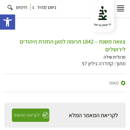
ניווט מהיר
חיפוש
פתח 
צוואה משנת – 1842 תרומה למען החזרת היהודים
לירושלים
מרגלית שילה
מתוך: קתדרה גיליון 57
מאמר
לקריאת המאמר המלא
לקריאת המאמר