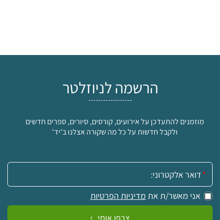
הרשמה לניוזלטר
מוזמנים להתעדכן על אירועים, קורסים, סיורים, ספרים חדשים
ולקבל חדשות על כל מה שקורה אצלנו ב'יד'
אימייל:
אני מאשר/ת את
מדיניות הפרטיות
צרפו אותי