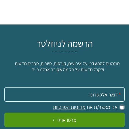
הרשמה לניוזלטר
מוזמנים להתעדכן על אירועים, קורסים, סיורים, ספרים חדשים
ולקבל חדשות על כל מה שקורה אצלנו ב'יד'
אימייל:
אני מאשר/ת את
מדיניות הפרטיות
צרפו אותי