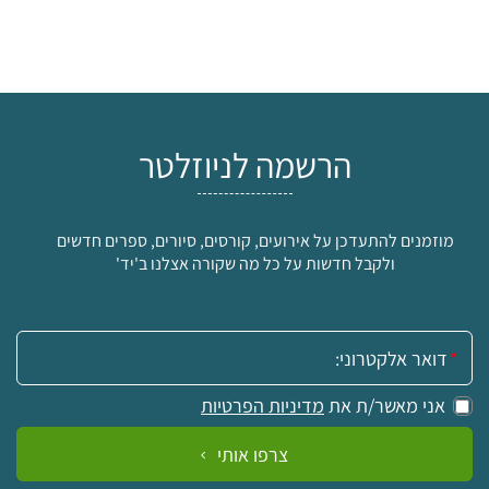
הרשמה לניוזלטר
מוזמנים להתעדכן על אירועים, קורסים, סיורים, ספרים חדשים
ולקבל חדשות על כל מה שקורה אצלנו ב'יד'
אימייל:
אני מאשר/ת את
מדיניות הפרטיות
צרפו אותי