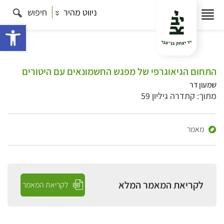
ניווט מהיר
חיפוש
פתח 
התחום הגיאוגרפי של מפגש החשמונאים עם היטורים
שמעון דר
מתוך: קתדרה גיליון 59
מאמר
לקריאת המאמר המלא
לקריאת המאמר