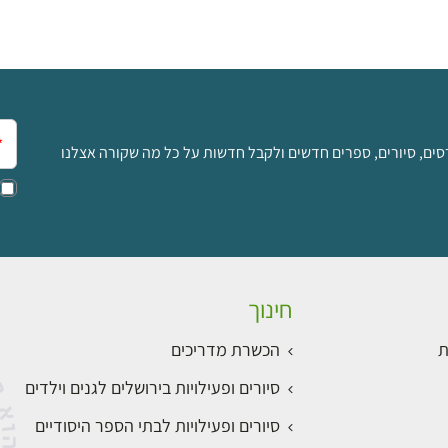
אימ
סים, סיורים, ספרים חדשים ולקבל חדשות על כל מה שקורה אצלנו
חינוך
ת
הכשרת מדריכים
סיורים ופעילויות בירושלים לגנים וילדים
סיורים ופעילויות לבתי הספר היסודיים