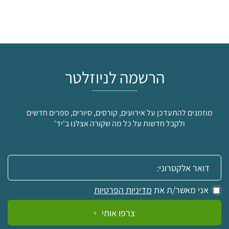
הרשמה לניוזלטר
מוזמנים להתעדכן על אירועים, קורסים, סיורים, ספרים חדשים
ולקבל חדשות על כל מה שקורה אצלנו ב'יד'
אימייל:
אני מאשר/ת את
מדיניות הפרטיות
צרפו אותי