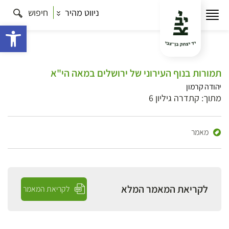
ניווט מהיר
חיפוש
פתח 
תמורות בנוף העירוני של ירושלים במאה הי"א
יהודה קרמון
מתוך: קתדרה גיליון 6
מאמר
לקריאת המאמר המלא
לקריאת המאמר