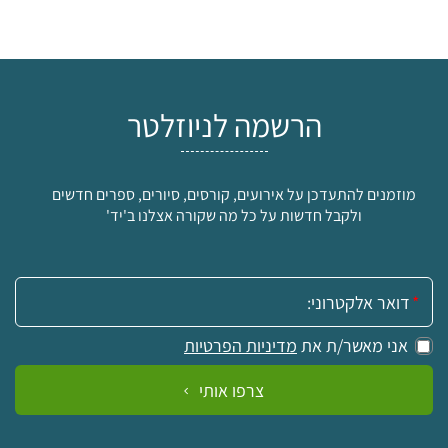
הרשמה לניוזלטר
מוזמנים להתעדכן על אירועים, קורסים, סיורים, ספרים חדשים
ולקבל חדשות על כל מה שקורה אצלנו ב'יד'
אימייל:
אני מאשר/ת את
מדיניות הפרטיות
צרפו אותי