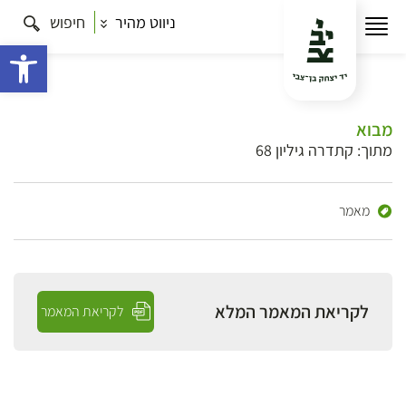
ניווט מהיר
חיפוש
פתח 
מבוא
מתוך: קתדרה גיליון 68
מאמר
לקריאת המאמר המלא
לקריאת המאמר